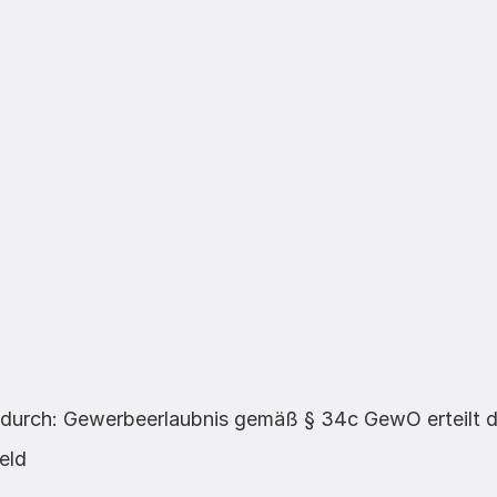
durch: Gewerbeerlaubnis gemäß § 34c GewO erteilt d
eld