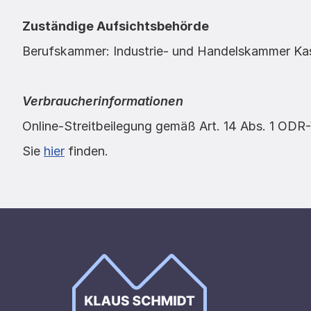
Zuständige Aufsichtsbehörde
Berufskammer: Industrie- und Handelskammer Ka
Verbraucherinformationen
Online-Streitbeilegung gemäß Art. 14 Abs. 1 ODR-V
Sie 
hier
 finden.