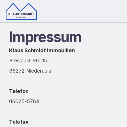
Impressum
Klaus Schmidt Immobilien
Breslauer Str. 15
36272 Niederaula
Telefon
06625-5764
Telefax