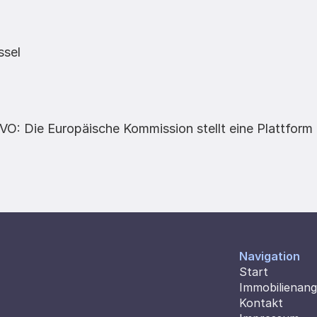
ssel
O: Die Europäische Kommission stellt eine Plattform zu
Navigation
Start
Immobilienan
Kontakt