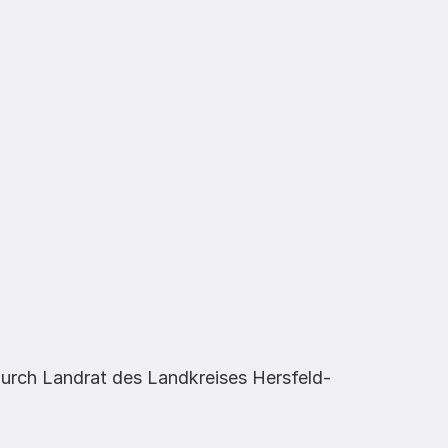
urch Landrat des Landkreises Hersfeld-